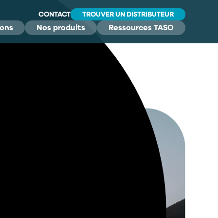
CONTACT
TROUVER UN DISTRIBUTEUR
ions
Nos produits
Ressources TASO