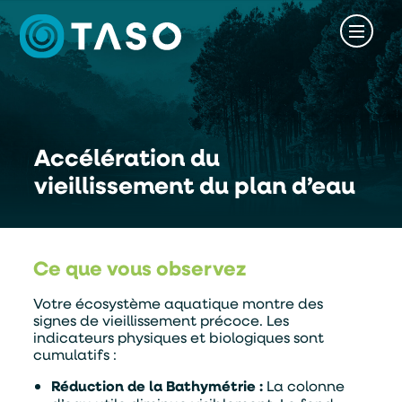
Accélération du
vieillissement du plan d’eau
Ce que vous observez
Votre écosystème aquatique montre des
signes de vieillissement précoce. Les
indicateurs physiques et biologiques sont
cumulatifs :
Réduction de la Bathymétrie :
La colonne