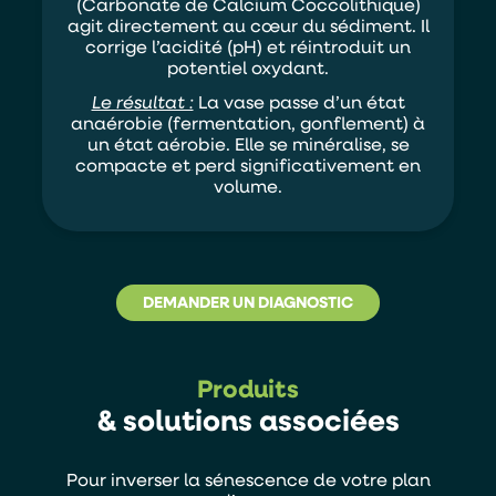
(Carbonate de Calcium Coccolithique)
agit directement au cœur du sédiment. Il
corrige l’acidité (pH) et réintroduit un
potentiel oxydant.
Le résultat :
La vase passe d’un état
anaérobie (fermentation, gonflement) à
un état aérobie. Elle se minéralise, se
compacte et perd significativement en
volume.
DEMANDER UN DIAGNOSTIC
Produits
& solutions associées
Pour inverser la sénescence de votre plan