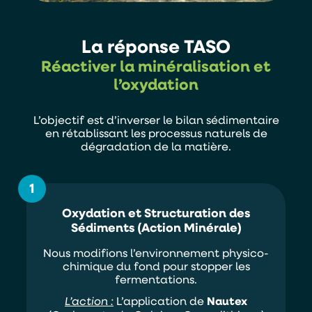
La réponse TASO
Réactiver la minéralisation et
l’oxydation
L’objectif est d’inverser le bilan sédimentaire
en rétablissant les processus naturels de
dégradation de la matière.
1
Oxydation et Structuration des
Sédiments (Action Minérale)
Nous modifions l’environnement physico-
chimique du fond pour stopper les
fermentations.
L’action :
L’application de
Nautex