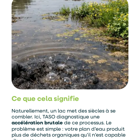
Ce que cela signifie
Naturellement, un lac met des siècles à se
combler. Ici, TASO diagnostique une
accélération brutale
de ce processus. Le
problème est simple : votre plan d’eau produit
plus de déchets organiques qu’il n’est capable