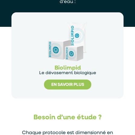
d’eau :
Biolimpid
Le dévasement biologique
EN SAVOIR PLUS
Besoin d’une étude ?
Chaque protocole est dimensionné en