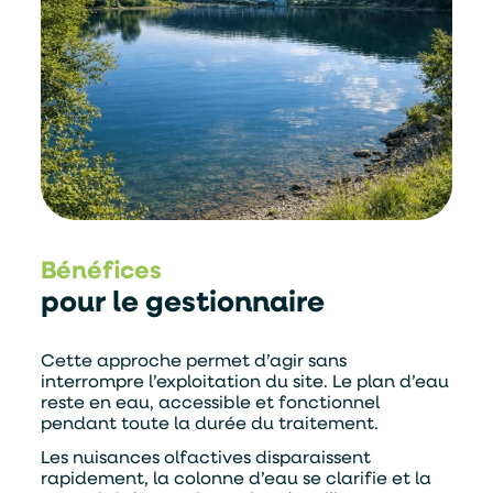
Bénéfices
pour le gestionnaire
Cette approche permet d’agir sans
interrompre l’exploitation du site. Le plan d’eau
reste en eau, accessible et fonctionnel
pendant toute la durée du traitement.
Les nuisances olfactives disparaissent
rapidement, la colonne d’eau se clarifie et la