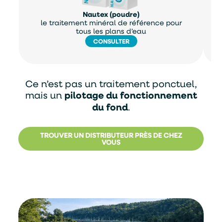
Nautex (poudre)
le traitement minéral de référence pour
tous les plans d’eau
CONSULTER
Ce n’est pas un traitement ponctuel,
mais un
pilotage du fonctionnement
du fond
.
TROUVER UN DISTRIBUTEUR PRÈS DE CHEZ
VOUS