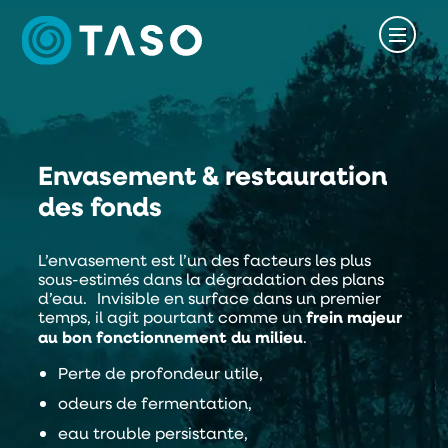
Envasement & restauration
des fonds
L’envasement est l’un des facteurs les plus
sous-estimés dans la dégradation des plans
d’eau. Invisible en surface dans un premier
temps, il agit pourtant comme un
frein majeur
au bon fonctionnement du milieu
.
Perte de profondeur utile,
odeurs de fermentation,
eau trouble persistante,