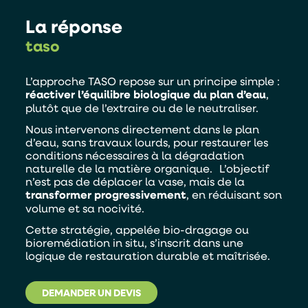
La réponse
taso
L’approche TASO repose sur un principe simple :
réactiver l’équilibre biologique du plan d’eau
,
plutôt que de l’extraire ou de le neutraliser.
Nous intervenons directement dans le plan
d’eau, sans travaux lourds, pour restaurer les
conditions nécessaires à la dégradation
naturelle de la matière organique. L’objectif
n’est pas de déplacer la vase, mais de la
transformer progressivement
, en réduisant son
volume et sa nocivité.
Cette stratégie, appelée bio-dragage ou
bioremédiation in situ, s’inscrit dans une
logique de restauration durable et maîtrisée.
DEMANDER UN DEVIS