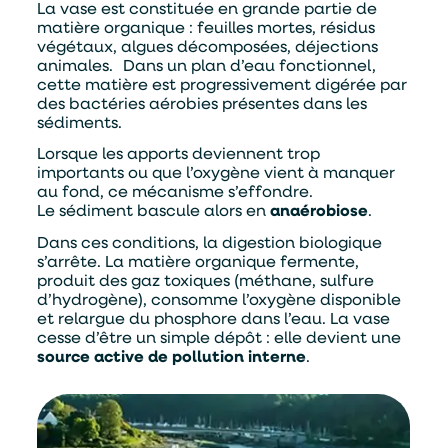
La vase est constituée en grande partie de
matière organique : feuilles mortes, résidus
végétaux, algues décomposées, déjections
animales. Dans un plan d’eau fonctionnel,
cette matière est progressivement digérée par
des bactéries aérobies présentes dans les
sédiments.
Lorsque les apports deviennent trop
importants ou que l’oxygène vient à manquer
au fond, ce mécanisme s’effondre.
Le sédiment bascule alors en
anaérobiose
.
Dans ces conditions, la digestion biologique
s’arrête. La matière organique fermente,
produit des gaz toxiques (méthane, sulfure
d’hydrogène), consomme l’oxygène disponible
et relargue du phosphore dans l’eau. La vase
cesse d’être un simple dépôt : elle devient une
source active de pollution interne
.