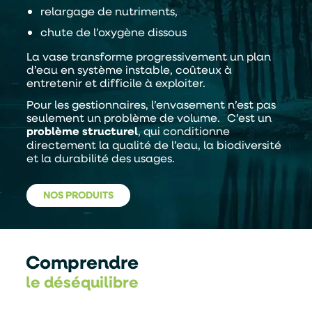
relargage de nutriments,
chute de l’oxygène dissous
La vase transforme progressivement un plan
d’eau en système instable, coûteux à
entretenir et difficile à exploiter.
Pour les gestionnaires, l’envasement n’est pas
seulement un problème de volume. C’est un
problème structurel
, qui conditionne
directement la qualité de l’eau, la biodiversité
et la durabilité des usages.
NOS PRODUITS
Comprendre
le déséquilibre