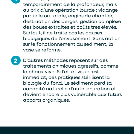
temporairement de la profondeur, mais
au prix d’une opération lourde : vidange
partielle ou totale, engins de chantier,
destruction des berges, gestion complexe
des boues extraites et coûts très élevés.
Surtout, il ne traite pas les causes
biologiques de l’envasement. Sans action
sur le fonctionnement du sédiment, la
vase se reforme.
D’autres méthodes reposent sur des
traitements chimiques agressifs, comme
la chaux vive. Si l’effet visuel est
immédiat, ces pratiques stérilisent la
biologie du fond. Le sédiment perd sa
capacité naturelle d’auto-épuration et
devient encore plus vulnérable aux futurs
apports organiques.