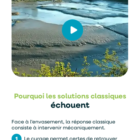
Pourquoi les solutions classiques
échouent
Face à l’envasement, la réponse classique
consiste à intervenir mécaniquement.
Le curage permet certes de retrouver