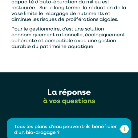
capacité d’auto-épuration du milieu est
restaurée. Sur le long terme, la réduction de la
vase limite le relargage de nutriments et
diminue les risques de proliférations algales.
Pour le gestionnaire, c’est une solution
économiquement rationnelle, écologiquement
cohérente et compatible avec une gestion
durable du patrimoine aquatique.
La réponse
à vos questions
Tous les plans d’eau peuvent-ils bénéficier
d’un bio-dragage ?