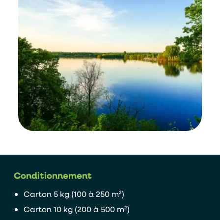
Conditionnement
Carton 5 kg (100 à 250 m²)
Carton 10 kg (200 à 500 m²)