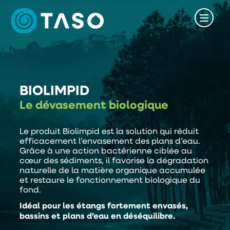
BIOLIMPID
Le dévasement biologique
Le produit Biolimpid est la solution qui réduit
efficacement l’envasement des plans d’eau.
Grâce à une action bactérienne ciblée au
cœur des sédiments, il favorise la dégradation
naturelle de la matière organique accumulée
et restaure le fonctionnement biologique du
fond.
Idéal pour les étangs fortement envasés,
bassins et plans d’eau en déséquilibre.