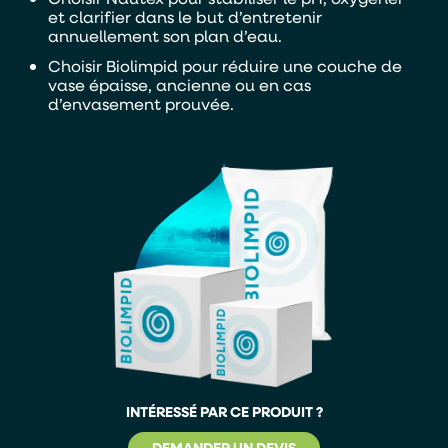
et clarifier dans le but d’entretenir
annuellement son plan d’eau.
Choisir Biolimpid pour réduire une couche de
vase épaisse, ancienne ou en cas
d’envasement prouvée.
INTÉRESSÉ PAR CE PRODUIT ?
DEMANDER UN DEVIS