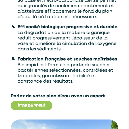
aux granulés de couler immédiatement et
d’atteindre efficacement le fond du plan
d’eau, là où l’action est nécessaire.
Efficacité biologique progressive et durable
La dégradation de la matière organique
réduit progressivement l’épaisseur de la
vase et améliore la circulation de l’oxygène
dans les sédiments.
Fabrication française et souches maîtrisées
Biolimpid est formulé à partir de souches
bactériennes sélectionnées, contrôlées et
traçables, garantissant fiabilité et
constance des résultats.
Parlez de votre plan d’eau avec un expert
ÊTRE RAPPELÉ