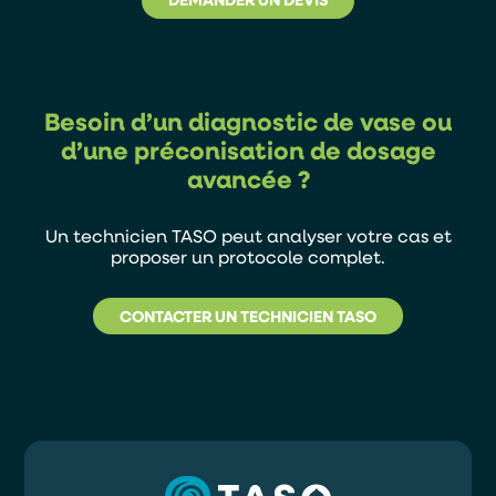
Besoin d’un diagnostic de vase ou
d’une préconisation de dosage
avancée ?
Un technicien TASO peut analyser votre cas et
proposer un protocole complet.
CONTACTER UN TECHNICIEN TASO