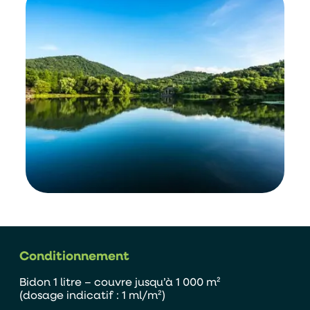
Conditionnement
Bidon 1 litre – couvre jusqu’à 1 000 m²
(dosage indicatif : 1 ml/m²)