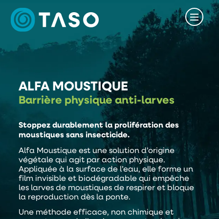
ALFA MOUSTIQUE
Barrière physique anti-larves
Stoppez durablement la prolifération des
moustiques sans insecticide.
Alfa Moustique est une solution d’origine
végétale qui agit par action physique.
Appliquée à la surface de l’eau, elle forme un
film invisible et biodégradable qui empêche
les larves de moustiques de respirer et bloque
la reproduction dès la ponte.
Une méthode efficace, non chimique et