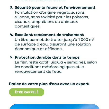
Sécurité pour la faune et l’environnement
Formulation d’origine végétale, sans
silicone, sans toxicité pour les poissons,
oiseaux, amphibiens ou animaux
domestiques.
Excellent rendement de traitement
Un litre permet de traiter jusqu’à 1 000 m²
de surface d’eau, assurant une solution
économique et efficace.
Protection durable dans le temps
Le film reste actif jusqu’à 4 semaines, selon
les conditions météorologiques et le
renouvellement de l’eau.
Parlez de votre plan d’eau avec un expert
ÊTRE RAPPELÉ