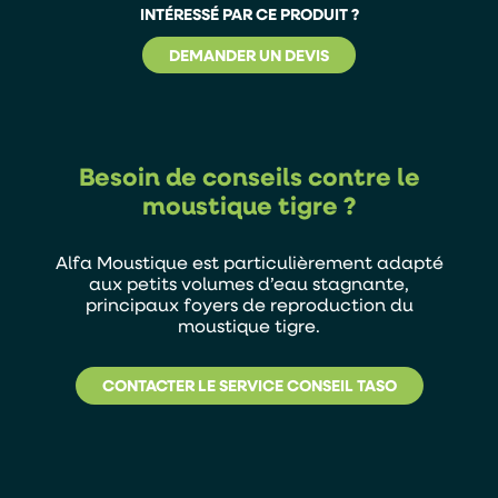
INTÉRESSÉ PAR CE PRODUIT ?
DEMANDER UN DEVIS
Besoin de conseils contre le
moustique tigre ?
Alfa Moustique est particulièrement adapté
aux petits volumes d’eau stagnante,
principaux foyers de reproduction du
moustique tigre.
CONTACTER LE SERVICE CONSEIL TASO