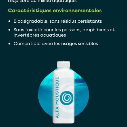
l’équilibre du milieu aquatique.
Caractéristiques environnementales
Biodégradable, sans résidus persistants
Sans toxicité pour les poissons, amphibiens et
invertébrés aquatiques
Compatible avec les usages sensibles