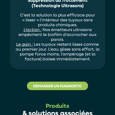
(Technologie Ultrasons)
C’est la solution la plus efficace pour
« lisser » l’intérieur des tuyaux sans
produits chimiques.
L’action :
Nos émetteurs ultrasons
empêchent le biofilm d’accrocher aux
parois.
Le gain :
Les tuyaux restent lisses comme
au premier jour. L’eau glisse sans effort, la
pompe force moins, l’ampérage (et la
facture) baisse immédiatement.
DEMANDER UN DIAGNOSTIC
Produits
& solutions associées