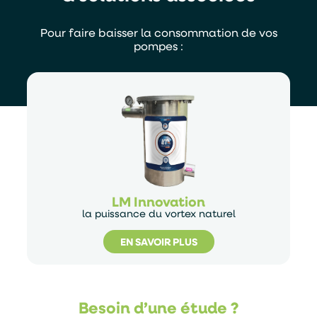
Pour faire baisser la consommation de vos
pompes :
LM Innovation
la puissance du vortex naturel
EN SAVOIR PLUS
Besoin d’une étude ?