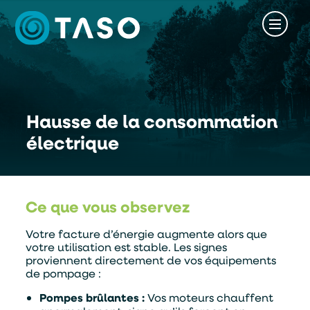
Hausse de la consommation
électrique
Ce que vous observez
Votre facture d’énergie augmente alors que
votre utilisation est stable. Les signes
proviennent directement de vos équipements
de pompage :
Pompes brûlantes :
Vos moteurs chauffent