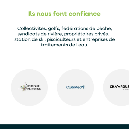
Ils nous font confiance
Collectivités, golfs, fédérations de pêche,
syndicats de rivière, propriétaires privés.
station de ski, pisciculteurs et entreprises de
traitements de l’eau.