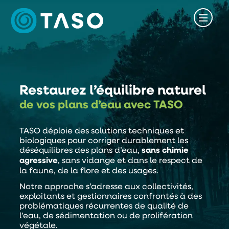
Restaurez l’équilibre naturel
de vos plans d’eau
avec TASO
TASO déploie des solutions techniques et
biologiques pour corriger durablement les
déséquilibres des plans d’eau,
sans chimie
agressive
, sans vidange et dans le respect de
la faune, de la flore et des usages.
Notre approche s’adresse aux collectivités,
exploitants et gestionnaires confrontés à des
problématiques récurrentes de qualité de
l’eau, de sédimentation ou de prolifération
végétale.