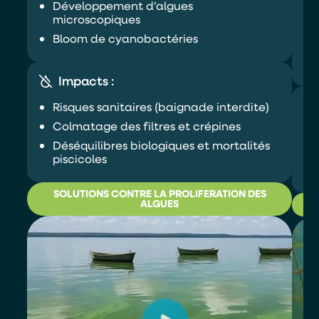
Développement d’algues
microscopiques
Bloom de cyanobactéries
Impacts :
Risques sanitaires (baignade interdite)
Colmatage des filtres et crépines
Déséquilibres biologiques et mortalités
piscicoles
SOLUTIONS CONTRE LA PROLIFERATION DES
ALGUES