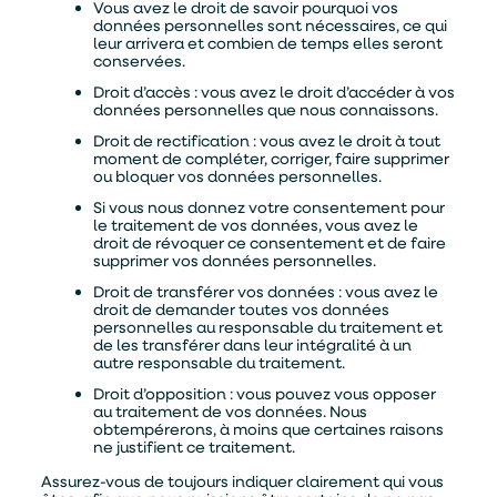
Vous avez le droit de savoir pourquoi vos
données personnelles sont nécessaires, ce qui
leur arrivera et combien de temps elles seront
conservées.
Droit d’accès : vous avez le droit d’accéder à vos
données personnelles que nous connaissons.
Droit de rectification : vous avez le droit à tout
moment de compléter, corriger, faire supprimer
ou bloquer vos données personnelles.
Si vous nous donnez votre consentement pour
le traitement de vos données, vous avez le
droit de révoquer ce consentement et de faire
supprimer vos données personnelles.
Droit de transférer vos données : vous avez le
droit de demander toutes vos données
personnelles au responsable du traitement et
de les transférer dans leur intégralité à un
autre responsable du traitement.
Droit d’opposition : vous pouvez vous opposer
au traitement de vos données. Nous
obtempérerons, à moins que certaines raisons
ne justifient ce traitement.
Assurez-vous de toujours indiquer clairement qui vous