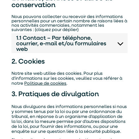
conservation
Nous pouvons collecter ou recevoir des informations
personnelles pour un certain nombre de raisons liées à
nos activités commerciales, notamment les
suivantes : (cliquez pour déplier)
1.1 Contact – Par téléphone,
courrier, e-mail et/ou formulaires
web
2. Cookies
Notre site web utilise des cookies. Pour plus
d’informations sur les cookies, veuillez vous référer à
notre
Politique de cookies
.
3. Pratiques de divulgation
Nous divulguons des informations personnelles si nous
y sommes tenus par la loi ou par une ordonnance du
tribunal, en réponse à un organisme d’application de
la loi, dans la mesure permise par d’autres dispositions
de la loi, pour fournir des informations, ou pour une
enquête sur une question liée à la sécurité publique.