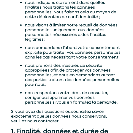
nous indiquons clairement dans quelles
finalités nous traitons les données
personnelles. Nous faisons cela au moyen de
cette déclaration de confidentialité ;
nous visons à limiter notre recueil de données
personnelles uniquement aux données
personnelles nécessaires à des finalités
légitimes;
nous demandons d’abord votre consentement
explicite pour traiter vos données personnelles
dans les cas nécessitant votre consentement;
nous prenons des mesures de sécurité
appropriées afin de protéger vos données
personnelles, et nous en demandons autant
des parties traitant des données personnelles
pour nous;
nous respectons votre droit de consulter,
corriger ou supprimer vos données
personnelles si vous en formulez la demande.
Si vous avez des questions ou souhaitez savoir
exactement quelles données nous conservons,
veuillez nous contacter.
1. Finalité, données et durée de