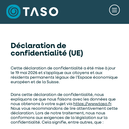
Déclaration de
confidentialité (UE)
Cette déclaration de confidentialité a été mise à jour
le 19 mai 2026 et s’applique aux citoyens et aux
résidents permanents légaux de l’Espace économique
européen et de la Suisse.
Dans cette déclaration de confidentialité, nous
expliquons ce que nous faisons avec les données que
nous obtenons à votre sujet via
https://www.taso.fr
.
Nous vous recommandons de lire attentivement cette
déclaration. Lors de notre traitement, nous nous
conformons aux exigences de la législation sur la
confidentialité. Cela signifie, entre autres, que :