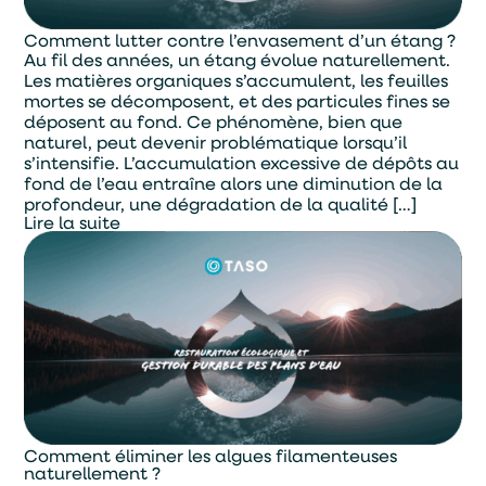
Comment lutter contre l’envasement d’un étang ?
Au fil des années, un étang évolue naturellement.
Les matières organiques s’accumulent, les feuilles
mortes se décomposent, et des particules fines se
déposent au fond. Ce phénomène, bien que
naturel, peut devenir problématique lorsqu’il
s’intensifie. L’accumulation excessive de dépôts au
fond de l’eau entraîne alors une diminution de la
profondeur, une dégradation de la qualité […]
Lire la suite
Comment éliminer les algues filamenteuses
naturellement ?