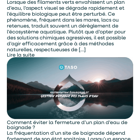
Lorsque des filaments verts envahissent un plan
d’eau, l’aspect visuel se dégrade rapidement et
l’équilibre biologique peut être perturbé. Ce
phénomène, fréquent dans les mares, lacs ou
retenues, traduit souvent un dérèglement de
l’écosystème aquatique. Plutôt que d’opter pour
des solutions chimiques agressives, il est possible
d’agir efficacement grâce à des méthodes
naturelles, respectueuses de […]
Lire la suite
Comment éviter la fermeture d’un plan d’eau de
baignade ?
La fréquentation d’un site de baignade dépend
fortement de son état sanitaire. Lorsqu’un espace