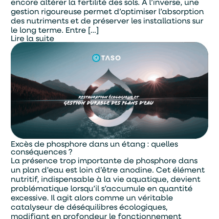
encore altérer la fertilité des sols. À l’inverse, une
gestion rigoureuse permet d’optimiser l’absorption
des nutriments et de préserver les installations sur
le long terme. Entre […]
Lire la suite
Excès de phosphore dans un étang : quelles
conséquences ?
La présence trop importante de phosphore dans
un plan d’eau est loin d’être anodine. Cet élément
nutritif, indispensable à la vie aquatique, devient
problématique lorsqu’il s’accumule en quantité
excessive. Il agit alors comme un véritable
catalyseur de déséquilibres écologiques,
modifiant en profondeur le fonctionnement