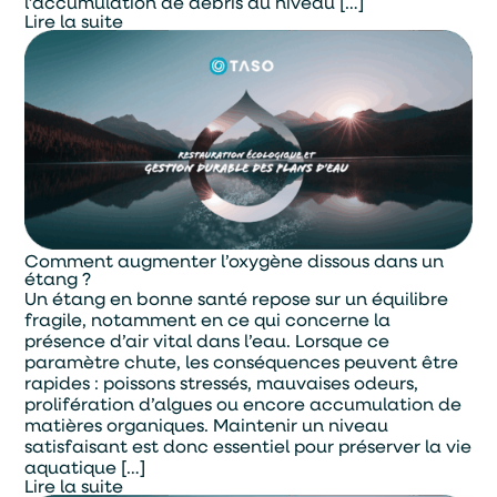
l’accumulation de débris au niveau […]
Lire la suite
Comment augmenter l’oxygène dissous dans un
étang ?
Un étang en bonne santé repose sur un équilibre
fragile, notamment en ce qui concerne la
présence d’air vital dans l’eau. Lorsque ce
paramètre chute, les conséquences peuvent être
rapides : poissons stressés, mauvaises odeurs,
prolifération d’algues ou encore accumulation de
matières organiques. Maintenir un niveau
satisfaisant est donc essentiel pour préserver la vie
aquatique […]
Lire la suite