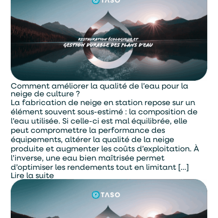
Comment améliorer la qualité de l’eau pour la
neige de culture ?
La fabrication de neige en station repose sur un
élément souvent sous-estimé : la composition de
l’eau utilisée. Si celle-ci est mal équilibrée, elle
peut compromettre la performance des
équipements, altérer la qualité de la neige
produite et augmenter les coûts d’exploitation. À
l’inverse, une eau bien maîtrisée permet
d’optimiser les rendements tout en limitant […]
Lire la suite