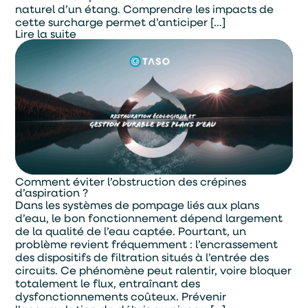
naturel d’un étang. Comprendre les impacts de
cette surcharge permet d’anticiper […]
Lire la suite
Comment éviter l’obstruction des crépines
d’aspiration ?
Dans les systèmes de pompage liés aux plans
d’eau, le bon fonctionnement dépend largement
de la qualité de l’eau captée. Pourtant, un
problème revient fréquemment : l’encrassement
des dispositifs de filtration situés à l’entrée des
circuits. Ce phénomène peut ralentir, voire bloquer
totalement le flux, entraînant des
dysfonctionnements coûteux. Prévenir