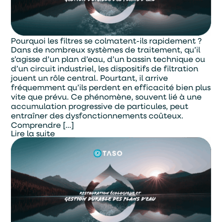
ENVOYER
Pourquoi les filtres se colmatent-ils rapidement ?
Dans de nombreux systèmes de traitement, qu’il
s’agisse d’un plan d’eau, d’un bassin technique ou
d’un circuit industriel, les dispositifs de filtration
jouent un rôle central. Pourtant, il arrive
fréquemment qu’ils perdent en efficacité bien plus
vite que prévu. Ce phénomène, souvent lié à une
accumulation progressive de particules, peut
entraîner des dysfonctionnements coûteux.
Comprendre […]
Lire la suite