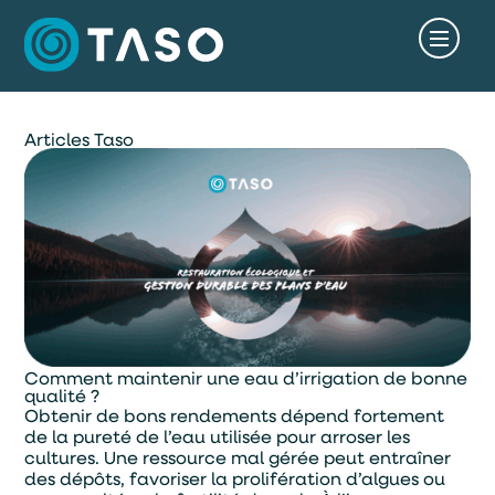
Articles Taso
Comment maintenir une eau d’irrigation de bonne
qualité ?
Obtenir de bons rendements dépend fortement
de la pureté de l’eau utilisée pour arroser les
cultures. Une ressource mal gérée peut entraîner
des dépôts, favoriser la prolifération d’algues ou