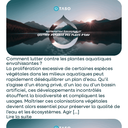
Comment lutter contre les plantes aquatiques
envahissantes ?
La prolifération excessive de certaines espèces
végétales dans les milieux aquatiques peut
rapidement déséquilibrer un plan d’eau. Qu’il
s’agisse d’un étang privé, d’un lac ou d’un bassin
artificiel, ces développements incontrôlés
étouffent la biodiversité et compliquent les
usages. Maîtriser ces colonisations végétales
devient alors essentiel pour préserver la qualité de
l’eau et les écosystèmes. Agir […]
Lire la suite