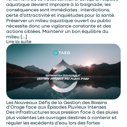
aquatique devient impropre à la baignade, les
conséquences sont immédiates : interdictions,
perte d’attractivité et inquiétudes pour la santé.
Préserver un milieu aquatique ouvert au public
nécessite donc une vigilance constante et des
actions ciblées. Maintenir un bon équilibre du
milieu […]
Lire la suite
Les Nouveaux Défis de la Gestion des Bassins
d’Orage face aux Épisodes Pluvieux Intenses
Des infrastructures sous pression face à des pluies
plus violentes Les ouvrages destinés à contenir et
réguler les excédents d’eau lors des fortes