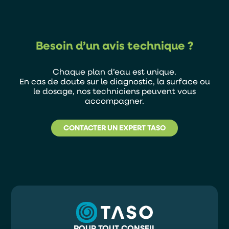
Besoin d’un avis technique ?
Chaque plan d’eau est unique.
En cas de doute sur le diagnostic, la surface ou
le dosage, nos techniciens peuvent vous
accompagner.
CONTACTER UN EXPERT TASO
POUR TOUT CONSEIL