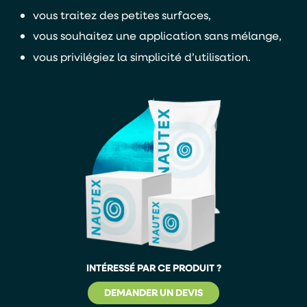
vous traitez des petites surfaces,
vous souhaitez une application sans mélange,
vous privilégiez la simplicité d’utilisation.
INTÉRESSÉ PAR CE PRODUIT ?
DEMANDER UN DEVIS