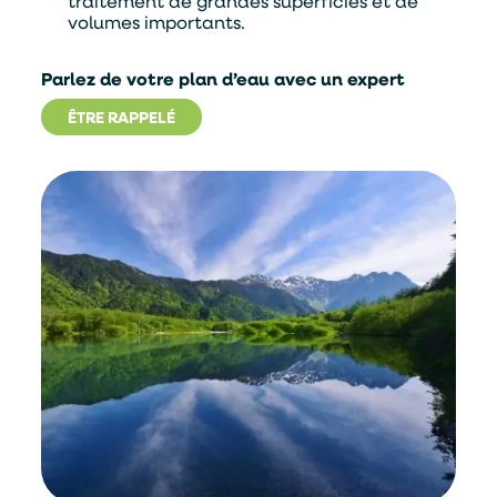
traitement de grandes superficies et de
volumes importants.
Parlez de votre plan d’eau avec un expert
ÊTRE RAPPELÉ