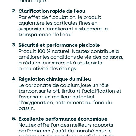
mécanique.
Clarification rapide de l’eau
Par effet de floculation, le produit
agglomère les particules fines en
suspension, améliorant visiblement la
transparence de l’eau.
Sécurité et performance piscicole
Produit 100 % naturel, Nautex contribue à
améliorer les conditions de vie des poissons,
à réduire leur stress et à soutenir la
productivité des étangs.
Régulation chimique du milieu
Le carbonate de calcium joue un rôle
tampon sur le pH, limitant l’acidification et
favorisant un meilleur potentiel
d’oxygénation, notamment au fond du
bassin.
Excellente performance économique
Nautex offre l’un des meilleurs rapports
performance / coût du marché pour le