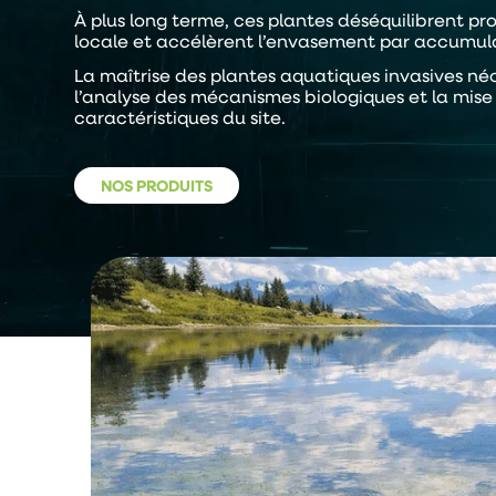
À plus long terme, ces plantes déséquilibrent p
locale et accélèrent l’envasement par accumul
La maîtrise des plantes aquatiques invasives né
l’analyse des mécanismes biologiques et la mis
caractéristiques du site.
NOS PRODUITS