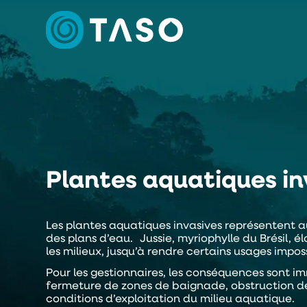
Plantes aquatiques in
Les plantes aquatiques invasives représentent au
des plans d’eau. Jussie, myriophylle du Brésil,
les milieux, jusqu’à rendre certains usages imposs
Pour les gestionnaires, les conséquences sont im
fermeture de zones de baignade, obstruction de
conditions d’exploitation du milieu aquatique.