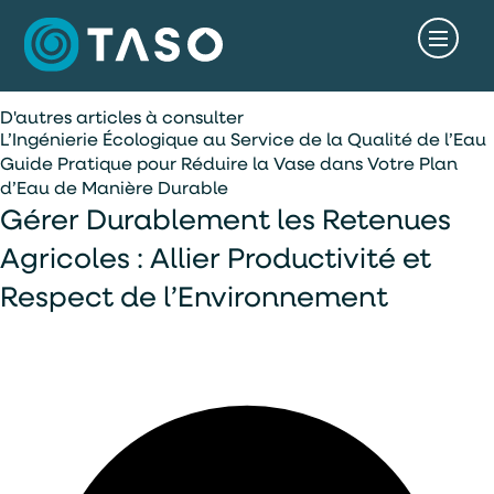
D'autres articles à consulter
L’Ingénierie Écologique au Service de la Qualité de l’Eau
Guide Pratique pour Réduire la Vase dans Votre Plan
d’Eau de Manière Durable
Gérer Durable­ment les Retenues
Agricoles : Allier Productivité et
Respect de l’Environnement
accès rapide