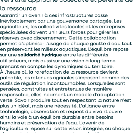
la ressource
Garantir un avenir à ces infrastructures passe
inévitablement par une gouvernance partagée. Les
agriculteurs, les collectivités locales et les entreprises
spécialisées doivent unir leurs forces pour gérer les
réserves avec discernement. Cette collaboration
permet d’optimiser l’usage de chaque goutte d’eau tout
en préservant les milieux aquatiques. L’équilibre repose
sur une
solidarité hydrique
entre les différents
utilisateurs, mais aussi sur une vision à long terme
prenant en compte les dynamiques du territoire.
À l’heure où la raréfaction de la ressource devient
palpable, les retenues agricoles s’imposent comme des
outils de régulation incontournables. Lorsqu’elles sont
pensées, construites et entretenues de manière
responsable, elles incarnent un modèle d’adaptation
verte. Savoir produire tout en respectant la nature n’est
plus un idéal, mais une nécessité. L’alliance entre
technologie, observation et respect du vivant ouvre
ainsi la voie à un équilibre durable entre besoins
humains et préservation de l’eau. L’avenir de
l’agriculture repose sur cette vision intégrée, où chaque