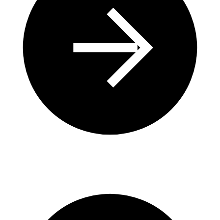
Une ressource stratégique au cœur des territoires ruraux