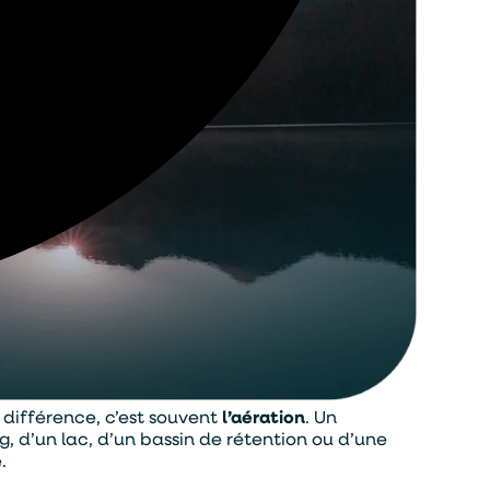
 différence, c’est souvent
l’aération
. Un
ng, d’un lac, d’un bassin de rétention ou d’une
.