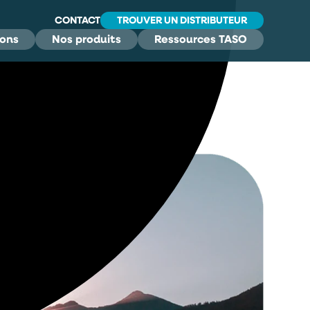
CONTACT
TROUVER UN DISTRIBUTEUR
ions
Nos produits
Ressources TASO