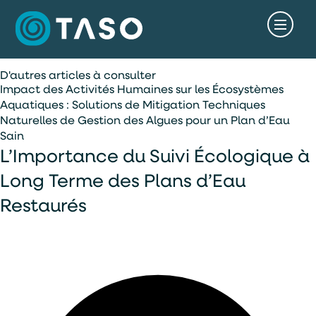
D'autres articles à consulter
Impact des Activités Humaines sur les Écosystèmes
Aquatiques : Solutions de Mitigation
Techniques
Naturelles de Gestion des Algues pour un Plan d’Eau
Sain
L’Importance du Suivi Écologique à
Long Terme des Plans d’Eau
Restaurés
accès rapide