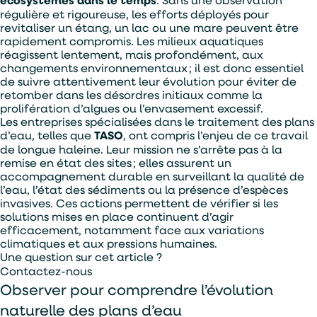
régulière et rigoureuse, les efforts déployés pour
revitaliser un étang, un lac ou une mare peuvent être
rapidement compromis. Les milieux aquatiques
réagissent lentement, mais profondément, aux
changements environnementaux ; il est donc essentiel
de suivre attentivement leur évolution pour éviter de
retomber dans les désordres initiaux comme la
prolifération d’algues ou l’envasement excessif.
Les entreprises spécialisées dans le traitement des plans
d’eau, telles que
TASO
, ont compris l’enjeu de ce travail
de longue haleine. Leur mission ne s’arrête pas à la
remise en état des sites ; elles assurent un
accompagnement durable en surveillant la qualité de
l’eau, l’état des sédiments ou la présence d’espèces
invasives. Ces actions permettent de vérifier si les
solutions mises en place continuent d’agir
efficacement, notamment face aux variations
climatiques et aux pressions humaines.
Une question sur cet article ?
Contactez-nous
Observer pour comprendre l’évolution
naturelle des plans d’eau