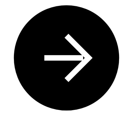
Un engagement environnemental sur le long terme