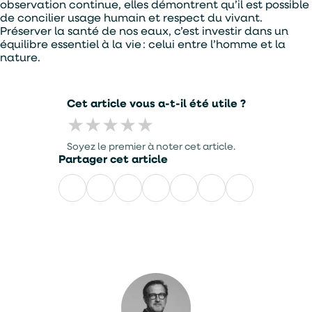
observation continue, elles démontrent qu’il est possible
de concilier usage humain et respect du vivant.
Préserver la santé de nos eaux, c’est investir dans un
équilibre essentiel à la vie : celui entre l’homme et la
nature.
Cet article vous a-t-il été utile ?
★
★
★
★
★
Soyez le premier à noter cet article.
Partager cet article
Facebook
LinkedIn
X
WhatsApp
E-
mail