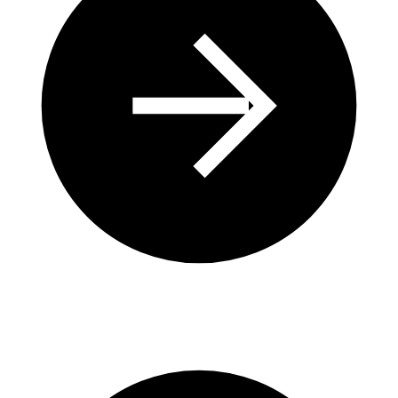
Préserver l’équilibre fragile des milieux aquatiques