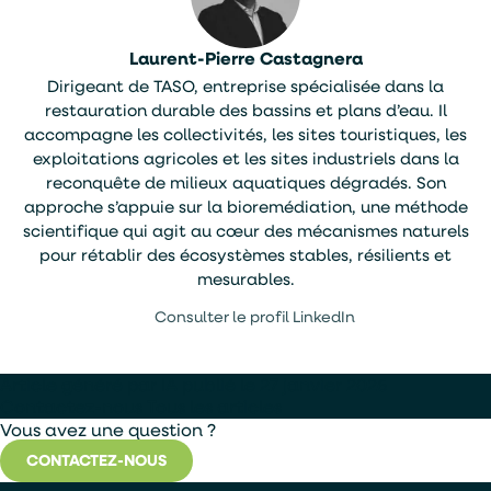
Laurent-Pierre Castagnera
Dirigeant de TASO, entreprise spécialisée dans la
restauration durable des bassins et plans d’eau. Il
accompagne les collectivités, les sites touristiques, les
exploitations agricoles et les sites industriels dans la
reconquête de milieux aquatiques dégradés. Son
approche s’appuie sur la bioremédiation, une méthode
scientifique qui agit au cœur des mécanismes naturels
pour rétablir des écosystèmes stables, résilients et
mesurables.
Consulter le profil LinkedIn
Article généré par IA publié le 27 janvier 2026
Contactez-nous
Tous les articles
Vous avez une question ?
CONTACTEZ-NOUS