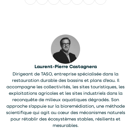
Facebook
LinkedIn
X
WhatsApp
E-
mail
Laurent-Pierre Castagnera
Dirigeant de TASO, entreprise spécialisée dans la
restauration durable des bassins et plans d’eau. Il
accompagne les collectivités, les sites touristiques, les
exploitations agricoles et les sites industriels dans la
reconquête de milieux aquatiques dégradés. Son
approche s’appuie sur la bioremédiation, une méthode
scientifique qui agit au cœur des mécanismes naturels
pour rétablir des écosystèmes stables, résilients et
mesurables.