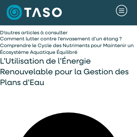
D'autres articles à consulter
Comment lutter contre l’envasement d’un étang ?
Comprendre le Cycle des Nutriments pour Maintenir un
Écosystème Aquatique Équilibré
L’Utilisation de l’Énergie
Renouvelable pour la Gestion des
Plans d’Eau
accès rapide