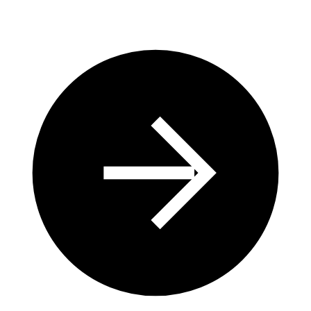
écologique