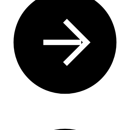
Des applications concrètes sur les plans d’eau