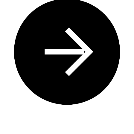
Une gestion adaptée à chaque type de bassin