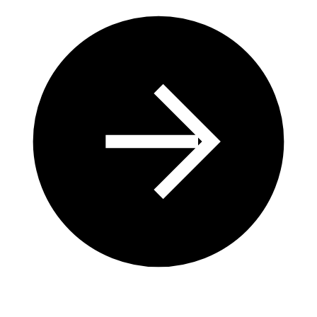
Les technologies durables au service d’un équilibre