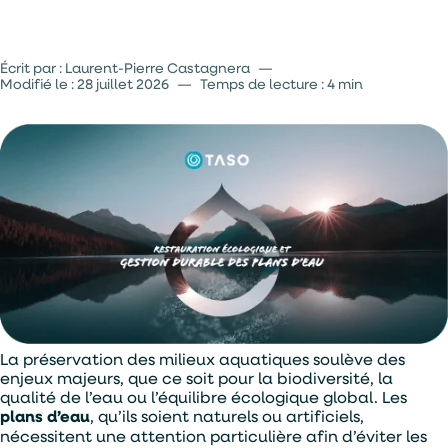
Vers une gestion de l’eau responsable et innovante
Écrit par : Laurent-Pierre Castagnera
—
Modifié le :
28 juillet 2026
—
Temps de lecture : 4 min
La préservation des milieux aquatiques soulève des
enjeux majeurs, que ce soit pour la biodiversité, la
qualité de l’eau ou l’équilibre écologique global. Les
plans d’eau
, qu’ils soient naturels ou artificiels,
nécessitent une attention particulière afin d’éviter les