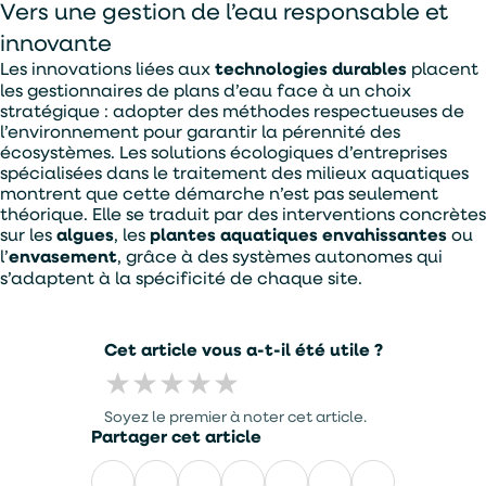
Vers une gestion de l’eau responsable et
innovante
Les innovations liées aux
technologies durables
placent
les gestionnaires de plans d’eau face à un choix
stratégique : adopter des méthodes respectueuses de
l’environnement pour garantir la pérennité des
écosystèmes. Les solutions écologiques d’entreprises
spécialisées dans le traitement des milieux aquatiques
montrent que cette démarche n’est pas seulement
théorique. Elle se traduit par des interventions concrètes
sur les
algues
, les
plantes aquatiques envahissantes
ou
l’
envasement
, grâce à des systèmes autonomes qui
s’adaptent à la spécificité de chaque site.
Cet article vous a-t-il été utile ?
★
★
★
★
★
Soyez le premier à noter cet article.
Partager cet article