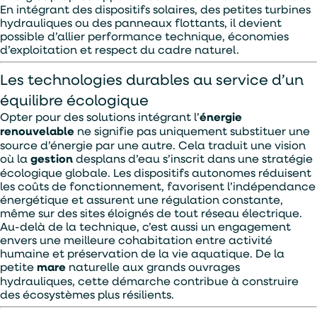
En intégrant des dispositifs solaires, des petites turbines
hydrauliques ou des panneaux flottants, il devient
possible d’allier performance technique, économies
d’exploitation et respect du cadre naturel.
Les technologies durables au service d’un
équilibre écologique
Opter pour des solutions intégrant l’
énergie
renouvelable
ne signifie pas uniquement substituer une
source d’énergie par une autre. Cela traduit une vision
où la
gestion
desplans d’eau s’inscrit dans une stratégie
écologique globale. Les dispositifs autonomes réduisent
les coûts de fonctionnement, favorisent l’indépendance
énergétique et assurent une régulation constante,
même sur des sites éloignés de tout réseau électrique.
Au-delà de la technique, c’est aussi un engagement
envers une meilleure cohabitation entre activité
humaine et préservation de la vie aquatique. De la
petite
mare
naturelle aux grands ouvrages
hydrauliques, cette démarche contribue à construire
des écosystèmes plus résilients.