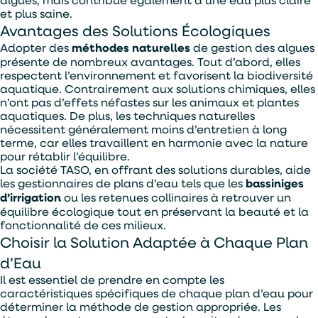
et plus saine.
Avantages des Solutions Écologiques
Adopter des
méthodes naturelles
de gestion des algues
présente de nombreux avantages. Tout d’abord, elles
respectent l’environnement et favorisent la biodiversité
aquatique. Contrairement aux solutions chimiques, elles
n’ont pas d’effets néfastes sur les animaux et plantes
aquatiques. De plus, les techniques naturelles
nécessitent généralement moins d’entretien à long
terme, car elles travaillent en harmonie avec la nature
pour rétablir l’équilibre.
La société TASO, en offrant des solutions durables, aide
les gestionnaires de plans d’eau tels que les
bassiniges
d’irrigation
ou les retenues collinaires à retrouver un
équilibre écologique tout en préservant la beauté et la
fonctionnalité de ces milieux.
Choisir la Solution Adaptée à Chaque Plan
d’Eau
Il est essentiel de prendre en compte les
caractéristiques spécifiques de chaque plan d’eau pour
déterminer la méthode de gestion appropriée. Les