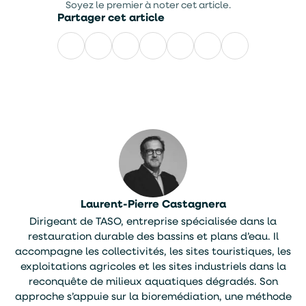
Soyez le premier à noter cet article.
Partager cet article
Facebook
LinkedIn
X
WhatsApp
E-
mail
Laurent-Pierre Castagnera
Dirigeant de TASO, entreprise spécialisée dans la
restauration durable des bassins et plans d’eau. Il
accompagne les collectivités, les sites touristiques, les
exploitations agricoles et les sites industriels dans la
reconquête de milieux aquatiques dégradés. Son
approche s’appuie sur la bioremédiation, une méthode