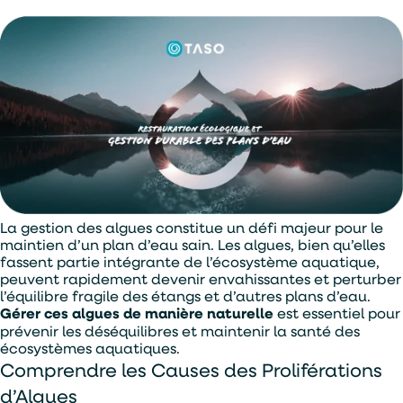
La gestion des algues constitue un défi majeur pour le
maintien d’un plan d’eau sain. Les algues, bien qu’elles
fassent partie intégrante de l’écosystème aquatique,
peuvent rapidement devenir envahissantes et perturber
l’équilibre fragile des étangs et d’autres plans d’eau.
Gérer ces algues de manière naturelle
est essentiel pour
prévenir les déséquilibres et maintenir la santé des
écosystèmes aquatiques.
Comprendre les Causes des Proliférations
d’Algues