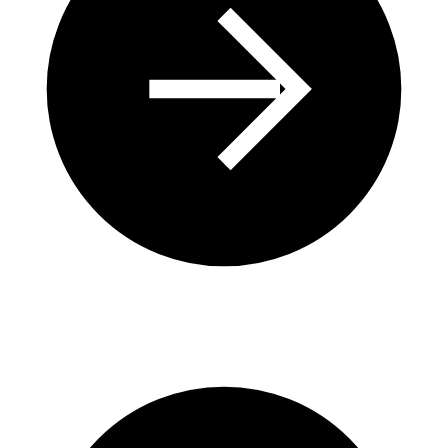
Méthodes Naturelles pour la Gestion des Algues