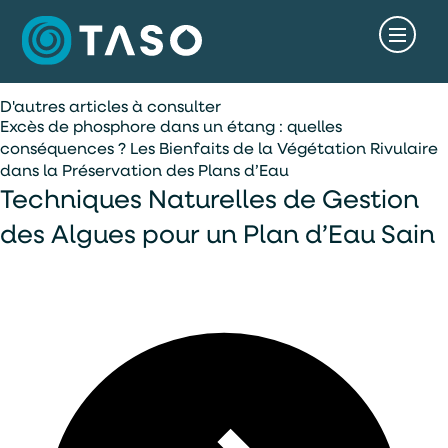
D'autres articles à consulter
Excès de phosphore dans un étang : quelles
conséquences ?
Les Bienfaits de la Végétation Rivulaire
dans la Préservation des Plans d’Eau
Techniques Naturelles de Gestion
des Algues pour un Plan d’Eau Sain
accès rapide