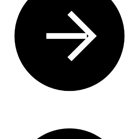
Avantages des Solutions Écologiques