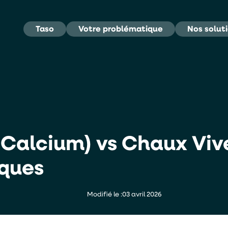
Taso
Votre problématique
Nos solut
Calcium) vs Chaux Vive
ques
Modifié le :
03 avril 2026