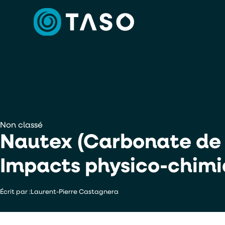
Non classé
Nautex (Carbonate de 
Impacts physico-
chimi
Écrit par :
Laurent-Pierre Castagnera