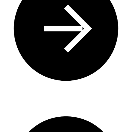
Comprendre l’Origine du Problème