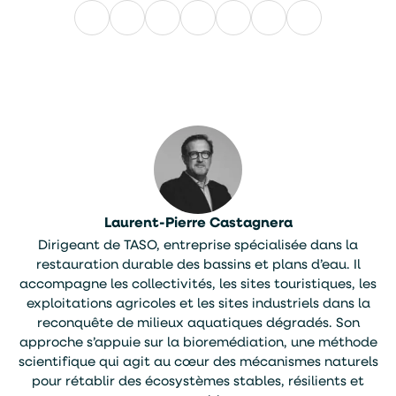
Facebook
LinkedIn
X
WhatsApp
E-
mail
Laurent-Pierre Castagnera
Dirigeant de TASO, entreprise spécialisée dans la
restauration durable des bassins et plans d’eau. Il
accompagne les collectivités, les sites touristiques, les
exploitations agricoles et les sites industriels dans la
reconquête de milieux aquatiques dégradés. Son
approche s’appuie sur la bioremédiation, une méthode
scientifique qui agit au cœur des mécanismes naturels
pour rétablir des écosystèmes stables, résilients et