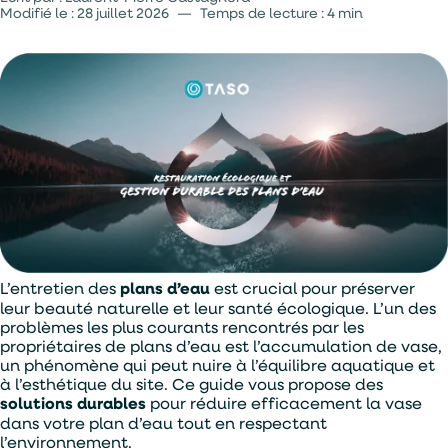
Modifié le :
28 juillet 2026
—
Temps de lecture : 4 min
L’entretien des
plans d’eau
est crucial pour préserver
leur beauté naturelle et leur santé écologique. L’un des
problèmes les plus courants rencontrés par les
propriétaires de plans d’eau est l’accumulation de vase,
un phénomène qui peut nuire à l’équilibre aquatique et
à l’esthétique du site. Ce guide vous propose des
solutions durables
pour réduire efficacement la vase
dans votre plan d’eau tout en respectant
l’environnement.