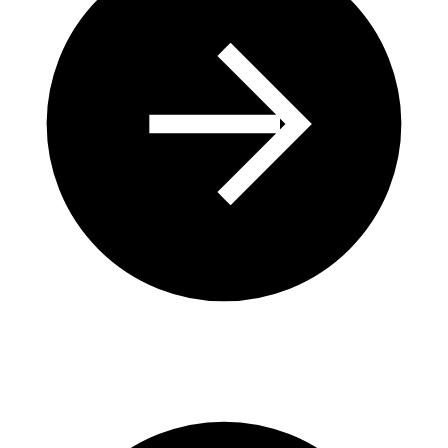
Solutions Durables pour Réduire la Vase