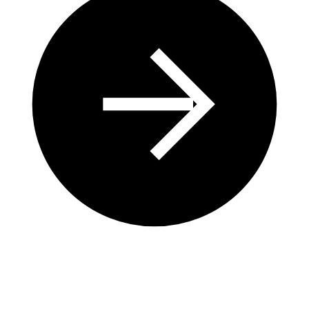
Maintenir l’Équilibre sur le Long Terme