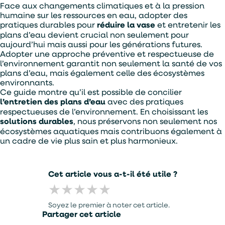
Face aux changements climatiques et à la pression
humaine sur les ressources en eau, adopter des
pratiques durables pour
réduire la vase
et entretenir les
plans d’eau devient crucial non seulement pour
aujourd’hui mais aussi pour les générations futures.
Adopter une approche préventive et respectueuse de
l’environnement garantit non seulement la santé de vos
plans d’eau, mais également celle des écosystèmes
environnants.
Ce guide montre qu’il est possible de concilier
l’entretien des plans d’eau
avec des pratiques
respectueuses de l’environnement. En choisissant les
solutions durables
, nous préservons non seulement nos
écosystèmes aquatiques mais contribuons également à
un cadre de vie plus sain et plus harmonieux.
Cet article vous a-t-il été utile ?
★
★
★
★
★
Soyez le premier à noter cet article.
Partager cet article