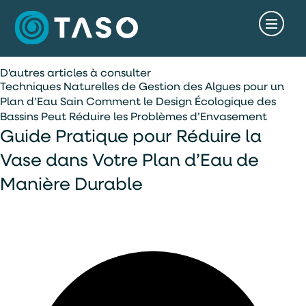
D'autres articles à consulter
Techniques Naturelles de Gestion des Algues pour un
Plan d’Eau Sain
Comment le Design Écologique des
Bassins Peut Réduire les Problèmes d’Envasement
Guide Pratique pour Réduire la
Vase dans Votre Plan d’Eau de
Manière Durable
accès rapide