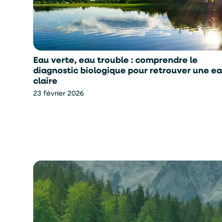
Eau verte, eau trouble : comprendre le
diagnostic biologique pour retrouver une e
claire
23 février 2026