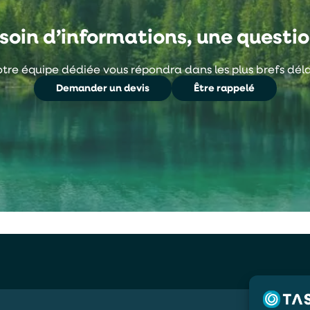
soin d’informations, une questio
tre équipe dédiée vous répondra dans les plus brefs déla
Demander un devis
Être rappelé