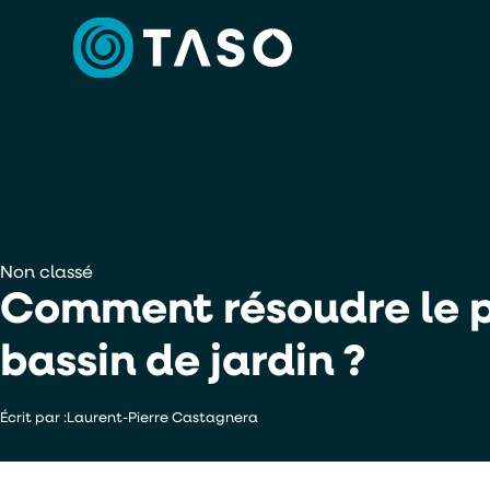
Non classé
Comment résoudre le pr
bassin de jardin ?
Écrit par :
Laurent-Pierre Castagnera