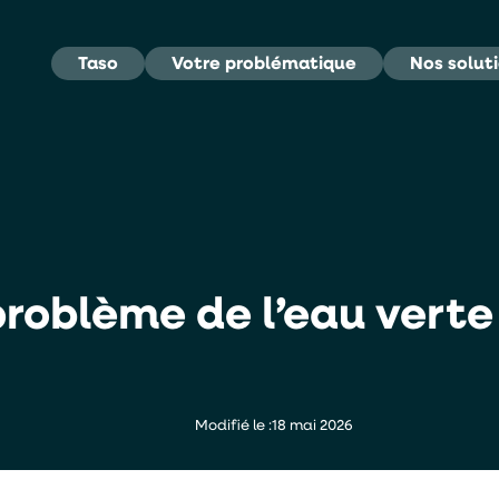
Taso
Votre problématique
Nos solut
oblème de l’eau verte 
Modifié le :
18 mai 2026