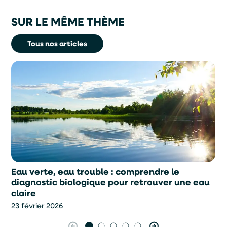
SUR LE MÊME THÈME
Tous nos articles
Eau verte, eau trouble : comprendre le
diagnostic biologique pour retrouver une eau
claire
23 février 2026