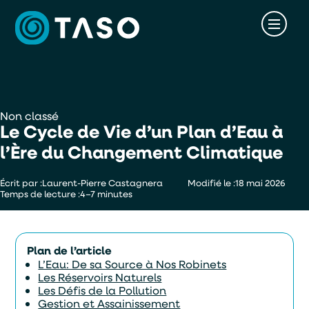
Non classé
Le Cycle de Vie d’un Plan d’Eau à
l’Ère du Changement Climatique
Écrit par :
Laurent-Pierre Castagnera
Modifié le :
18 mai 2026
Temps de lecture :
4–7 minutes
Plan de l’article
L’Eau: De sa Source à Nos Robinets
Les Réservoirs Naturels
Les Défis de la Pollution
Gestion et Assainissement