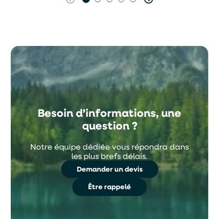
Besoin d’informations, une
question ?
Notre équipe dédiée vous répondra dans
les plus brefs délais.
Demander un devis
Être rappelé