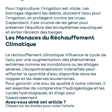
Pour l’agriculture, l’irrigation est vitale. Les
barrages régulent les débits, stockent l’eau pour
l’irrigation, et protègent contre les crues.
Cependant, il est crucial de les gérer pour
préserver l’équilibre des écosystèmes aquatiques
et éviter l’érosion des berges.
Les Menaces du Réchauffement
Climatique
Le réchauffement climatique influence le cycle de
l’eau par une augmentation des phénomènes
extrêmes comme les inondations ou les étiages
sévères. L’évapotranspiration intensifiée peut
affecter la quantité d’eau disponible dans les
nappes et les réserves souterraines.
Pour garantir une eau de qualité à notre robinet, il
est essentiel de comprendre l’hydrogéologie et les
cycles hydrologiques, et d’agir pour
l’assainissement
Avez-vous aimé cet article ?
Cliquez sur les étoiles pour noter l'article